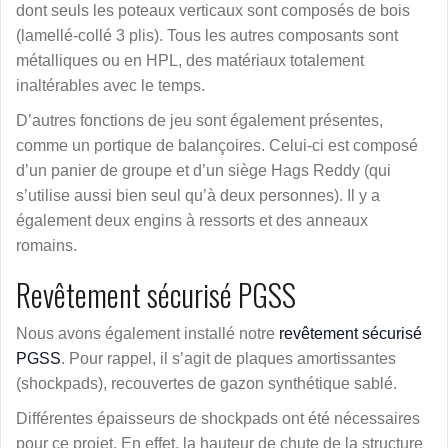
dont seuls les poteaux verticaux sont composés de bois
(lamellé-collé 3 plis). Tous les autres composants sont
métalliques ou en HPL, des matériaux totalement
inaltérables avec le temps.
D’autres fonctions de jeu sont également présentes,
comme un portique de balançoires. Celui-ci est composé
d’un panier de groupe et d’un siège Hags Reddy (qui
s’utilise aussi bien seul qu’à deux personnes). Il y a
également deux engins à ressorts et des anneaux
romains.
Revêtement sécurisé PGSS
Nous avons également installé notre
revêtement sécurisé
PGSS
. Pour rappel, il s’agit de plaques amortissantes
(shockpads), recouvertes de gazon synthétique sablé.
Différentes épaisseurs de shockpads ont été nécessaires
pour ce projet. En effet, la hauteur de chute de la structure