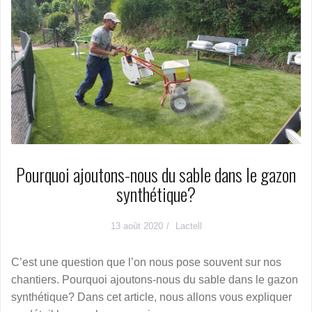
Pourquoi ajoutons-nous du sable dans le gazon
synthétique?
13 août 2020
Lactell
C’est une question que l’on nous pose souvent sur nos
chantiers. Pourquoi ajoutons-nous du sable dans le gazon
synthétique? Dans cet article, nous allons vous expliquer