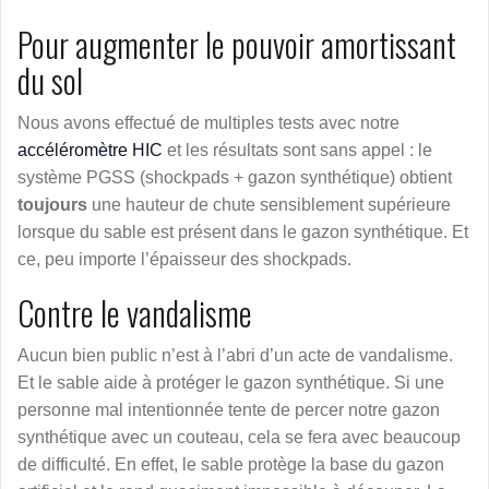
Pour augmenter le pouvoir amortissant
du sol
Nous avons effectué de multiples tests avec notre
accéléromètre HIC
et les résultats sont sans appel : le
système PGSS (shockpads + gazon synthétique) obtient
toujours
une hauteur de chute sensiblement supérieure
lorsque du sable est présent dans le gazon synthétique. Et
ce, peu importe l’épaisseur des shockpads.
Contre le vandalisme
Aucun bien public n’est à l’abri d’un acte de vandalisme.
Et le sable aide à protéger le gazon synthétique. Si une
personne mal intentionnée tente de percer notre gazon
synthétique avec un couteau, cela se fera avec beaucoup
de difficulté. En effet, le sable protège la base du gazon