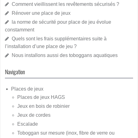
Comment vieillissent les revêtements sécurisés ?
Rénover une place de jeux
la norme de sécurité pour place de jeu évolue
constamment
Quels sont les frais supplémentaires suite à
l’installation d’une place de jeu ?
Nous installons aussi des toboggans aquatiques
Navigation
Places de jeux
Places de jeux HAGS
Jeux en bois de robinier
Jeux de cordes
Escalade
Toboggan sur mesure (inox, fibre de verre ou