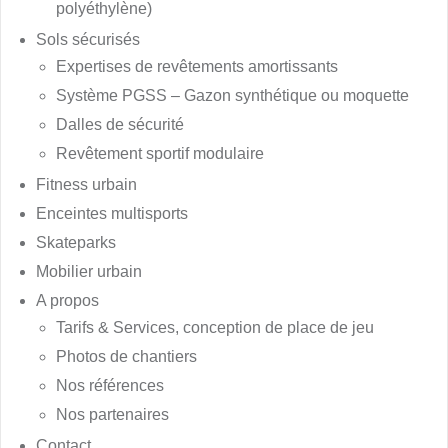
polyéthylène)
Sols sécurisés
Expertises de revêtements amortissants
Système PGSS – Gazon synthétique ou moquette
Dalles de sécurité
Revêtement sportif modulaire
Fitness urbain
Enceintes multisports
Skateparks
Mobilier urbain
A propos
Tarifs & Services, conception de place de jeu
Photos de chantiers
Nos références
Nos partenaires
Contact