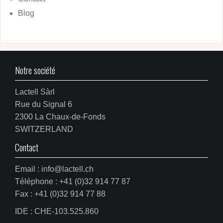
Blog
Notre société
Lactell Sàrl
Rue du Signal 6
2300 La Chaux-de-Fonds
SWITZERLAND
Contact
Email : info@lactell.ch
Téléphone : +41 (0)32 914 77 87
Fax : +41 (0)32 914 77 88
IDE : CHE-103.525.860