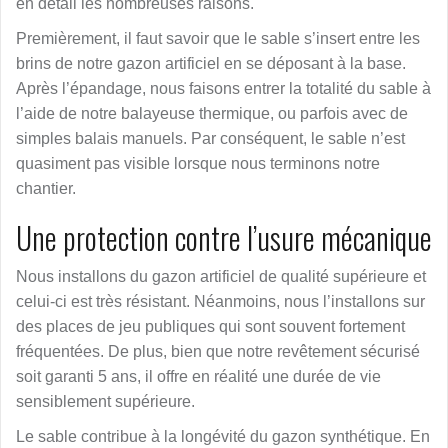
en détail les nombreuses raisons.
Premièrement, il faut savoir que le sable s’insert entre les
brins de notre gazon artificiel en se déposant à la base.
Après l’épandage, nous faisons entrer la totalité du sable à
l’aide de notre balayeuse thermique, ou parfois avec de
simples balais manuels. Par conséquent, le sable n’est
quasiment pas visible lorsque nous terminons notre
chantier.
Une protection contre l’usure mécanique
Nous installons du gazon artificiel de qualité supérieure et
celui-ci est très résistant. Néanmoins, nous l’installons sur
des places de jeu publiques qui sont souvent fortement
fréquentées. De plus, bien que notre revêtement sécurisé
soit garanti 5 ans, il offre en réalité une durée de vie
sensiblement supérieure.
Le sable contribue à la longévité du gazon synthétique. En