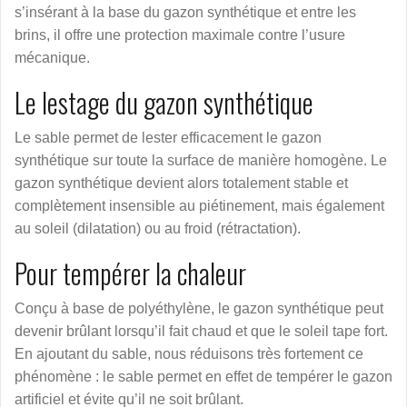
s’insérant à la base du gazon synthétique et entre les
brins, il offre une protection maximale contre l’usure
mécanique.
Le lestage du gazon synthétique
Le sable permet de lester efficacement le gazon
synthétique sur toute la surface de manière homogène. Le
gazon synthétique devient alors totalement stable et
complètement insensible au piétinement, mais également
au soleil (dilatation) ou au froid (rétractation).
Pour tempérer la chaleur
Conçu à base de polyéthylène, le gazon synthétique peut
devenir brûlant lorsqu’il fait chaud et que le soleil tape fort.
En ajoutant du sable, nous réduisons très fortement ce
phénomène : le sable permet en effet de tempérer le gazon
artificiel et évite qu’il ne soit brûlant.