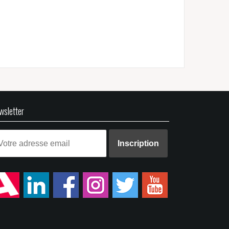
wsletter