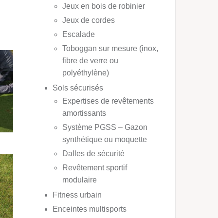
Jeux en bois de robinier
Jeux de cordes
Escalade
Toboggan sur mesure (inox,
fibre de verre ou
polyéthylène)
Sols sécurisés
Expertises de revêtements
amortissants
Système PGSS – Gazon
synthétique ou moquette
Dalles de sécurité
Revêtement sportif
modulaire
Fitness urbain
Enceintes multisports