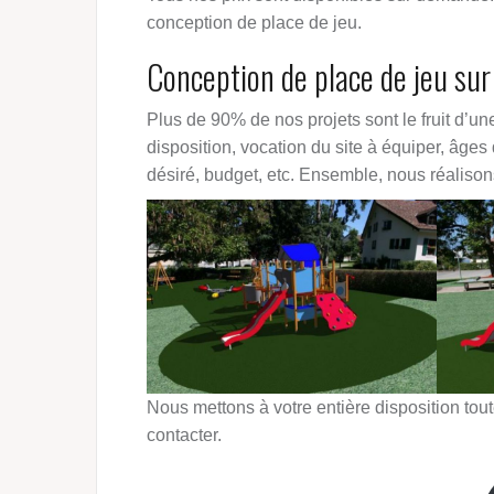
conception de place de jeu.
Conception de place de jeu su
Plus de 90% de nos projets sont le fruit d’une
disposition, vocation du site à équiper, âges
désiré, budget, etc. Ensemble, nous réalison
Nous mettons à votre entière disposition tout
contacter.