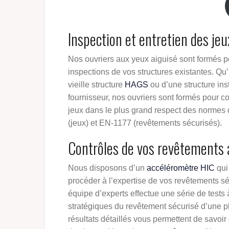
Inspection et entretien des jeu
Nos ouvriers aux yeux aiguisé sont formés 
inspections de vos structures existantes. Qu’
vieille structure
HAGS
ou d’une structure ins
fournisseur, nos ouvriers sont formés pour co
jeux dans le plus grand respect des normes
(jeux) et EN-1177 (revêtements sécurisés).
Contrôles de vos revêtements
Nous disposons d’un
accéléromètre HIC
qui
procéder à l’expertise de vos revêtements sé
équipe d’experts effectue une série de tests à
stratégiques du revêtement sécurisé d’une p
résultats détaillés vous permettent de savoir 