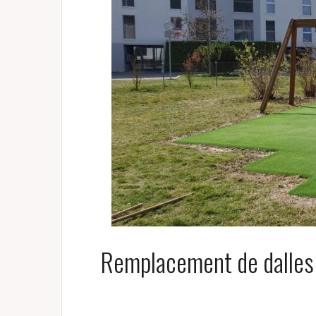
Remplacement de dalles