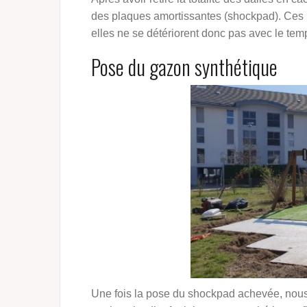
des plaques amortissantes (shockpad). Ces 
elles ne se détériorent donc pas avec le tem
Pose du gazon synthétique
Une fois la pose du shockpad achevée, nous 