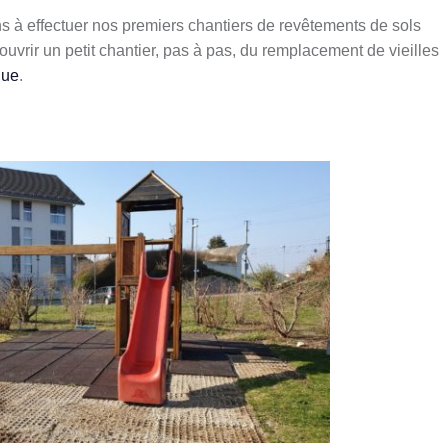
 à effectuer nos premiers chantiers de revêtements de sols
uvrir un petit chantier, pas à pas, du remplacement de vieilles
que
.