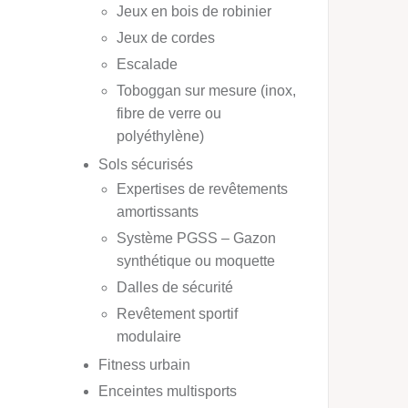
Jeux en bois de robinier
Jeux de cordes
Escalade
Toboggan sur mesure (inox,
fibre de verre ou
polyéthylène)
Sols sécurisés
Expertises de revêtements
amortissants
Système PGSS – Gazon
synthétique ou moquette
Dalles de sécurité
Revêtement sportif
modulaire
Fitness urbain
Enceintes multisports