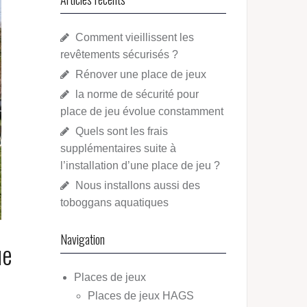
Comment vieillissent les
revêtements sécurisés ?
Rénover une place de jeux
la norme de sécurité pour
place de jeu évolue constamment
Quels sont les frais
supplémentaires suite à
l’installation d’une place de jeu ?
Nous installons aussi des
toboggans aquatiques
Navigation
ue
Places de jeux
Places de jeux HAGS