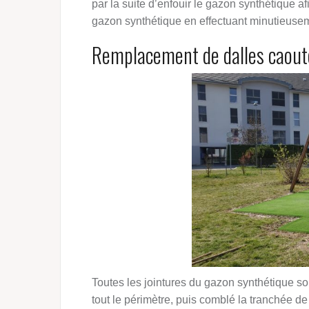
par la suite d’enfouir le gazon synthétique 
gazon synthétique en effectuant minutieusem
Remplacement de dalles caout
Toutes les jointures du gazon synthétique so
tout le périmètre, puis comblé la tranchée de 